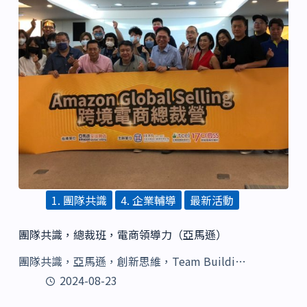
1. 團隊共識
4. 企業輔導
最新活動
團隊共識，總裁班，電商領導力（亞馬遜）
團隊共識，亞馬遜，創新思維，Team Buildi…
2024-08-23