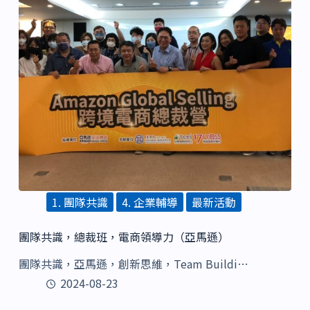
1. 團隊共識
4. 企業輔導
最新活動
團隊共識，總裁班，電商領導力（亞馬遜）
團隊共識，亞馬遜，創新思維，Team Buildi…
2024-08-23