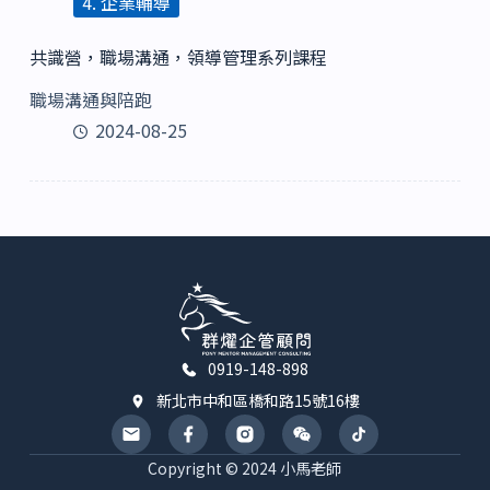
4. 企業輔導
共識營，職場溝通，領導管理系列課程
職場溝通與陪跑
2024-08-25
0919-148-898
新北市中和區橋和路15號16樓
Copyright © 2024 小馬老師