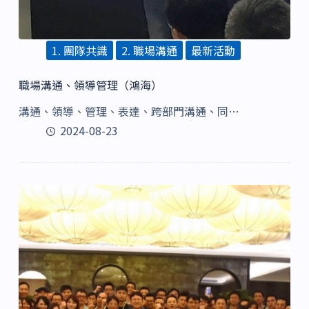
1. 團隊共識
2. 職場溝通
最新活動
職場溝通、領導管理（鴻海）
溝通、領導、管理、表達、跨部門溝通、同…
2024-08-23