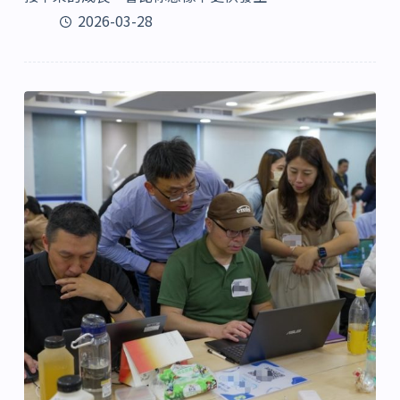
2026-03-28