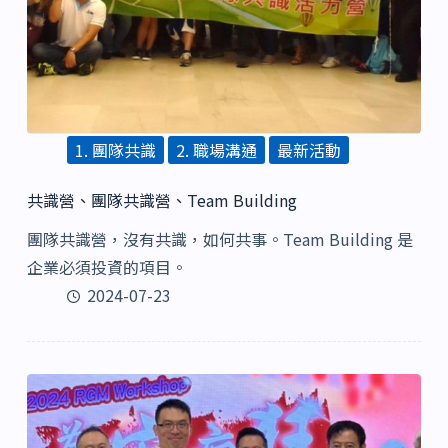
1. 團隊共識
2. 職場溝通
最新活動
共識營、團隊共識營、Team Building
團隊共識營，沒有共識，如何共事。Team Building 是
企業必須投資的項目。
2024-07-23