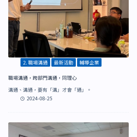
2. 職場溝通
最新活動
輔導企業
職場溝通，跨部門溝通，同理心
溝通、溝通，要有「溝」才會「通」。
2024-08-25