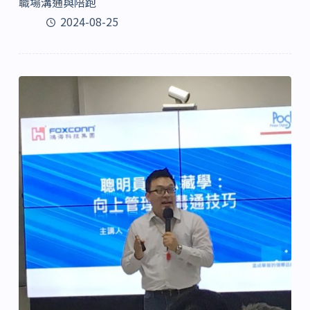
職場溝通與陪跑
2024-08-25