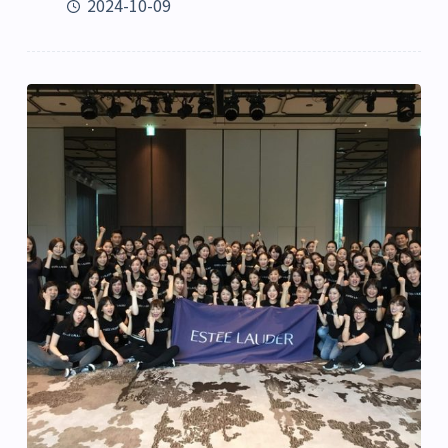
2024-10-09