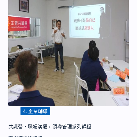
4. 企業輔導
共識營，職場溝通，領導管理系列課程