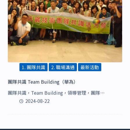
1. 團隊共識
2. 職場溝通
最新活動
團隊共識 Team Building（華為）
團隊共識，Team Building，領導管理，團隊…
2024-08-22