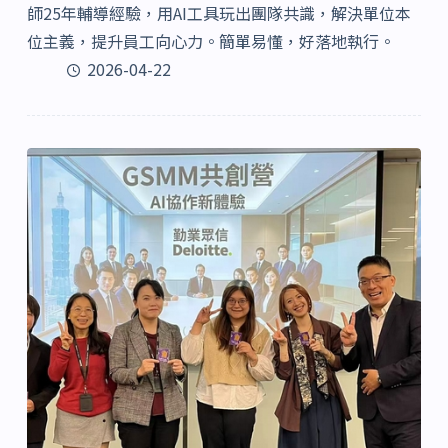
師25年輔導經驗，用AI工具玩出團隊共識，解決單位本
位主義，提升員工向心力。簡單易懂，好落地執行。
2026-04-22