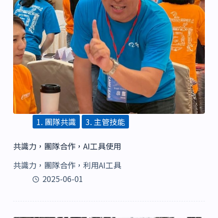
1. 團隊共識
3. 主管技能
共識力，團隊合作，AI工具使用
共識力，團隊合作，利用AI工具
2025-06-01