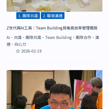
1. 團隊共識
2. 職場溝通
Z世代與AI工具：Team Building背後高效率管理風險
AI、共識、團隊共識、Team Building、團隊合作、溝
通、向心力
2026-02-19