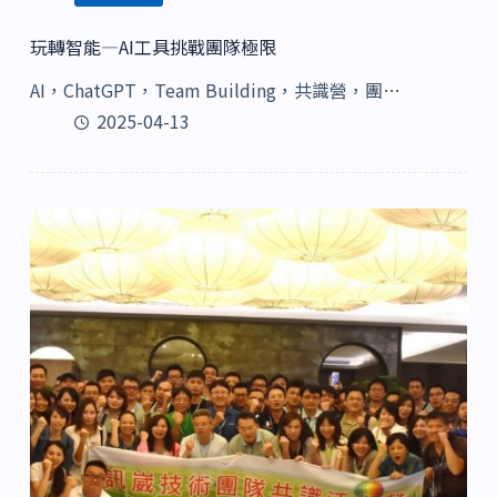
玩轉智能—AI工具挑戰團隊極限
AI，ChatGPT，Team Building，共識營，團…
2025-04-13