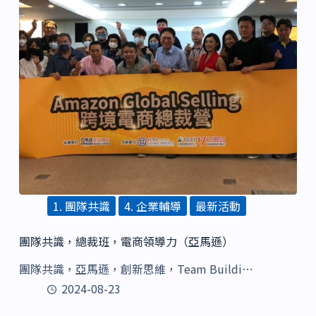
1. 團隊共識
4. 企業輔導
最新活動
團隊共識，總裁班，電商領導力（亞馬遜）
團隊共識，亞馬遜，創新思維，Team Buildi…
2024-08-23