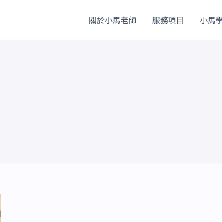
關於小馬老師
服務項目
小馬